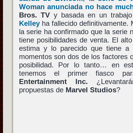
Woman anunciada no hace muc
Bros. TV
y basada en un trabajo
Kelley
ha fallecido definitivamente.
la serie ha confirmado que la serie 
tiene posibilidades de venta. El alt
estima y lo parecido que tiene a 
momentos son dos de los factores 
posibilidad. Por lo tanto… en est
tenemos el primer fiasco p
Entertainment Inc.
¿Levantará
propuestas de
Marvel Studios
?