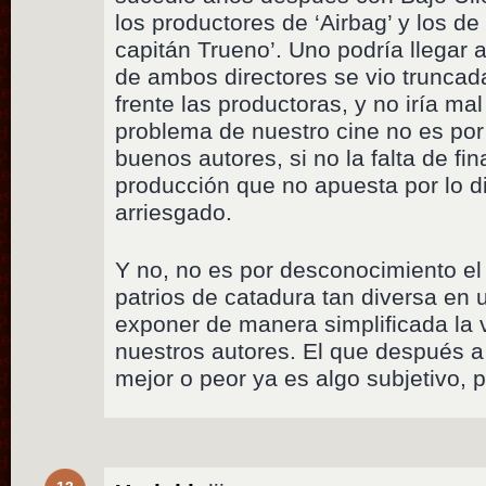
los productores de ‘Airbag’ y los de
capitán Trueno’. Uno podría llegar a
de ambos directores se vio truncada
frente las productoras, y no iría m
problema de nuestro cine no es por 
buenos autores, si no la falta de fi
producción que no apuesta por lo di
arriesgado.
Y no, no es por desconocimiento el i
patrios de catadura tan diversa en
exponer de manera simplificada la 
nuestros autores. El que después 
mejor o peor ya es algo subjetivo, 