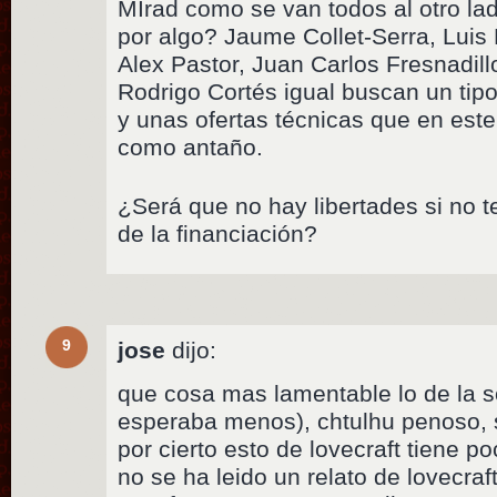
MIrad como se van todos al otro la
por algo? Jaume Collet-Serra, Luis 
Alex Pastor, Juan Carlos Fresnadil
Rodrigo Cortés igual buscan un tipo
y unas ofertas técnicas que en est
como antaño.
¿Será que no hay libertades si no te
de la financiación?
9
jose
dijo:
que cosa mas lamentable lo de la 
esperaba menos), chtulhu penoso, s
por cierto esto de lovecraft tiene po
no se ha leido un relato de lovecraft