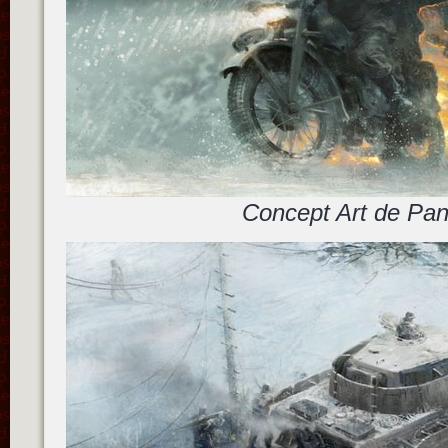
Concept Art de Pan