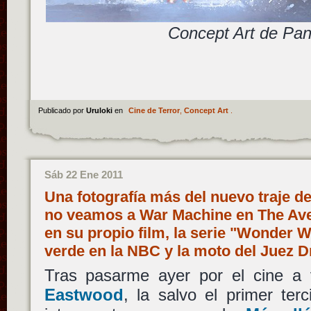
Concept Art de Pan
Publicado por
Uruloki
en
Cine de Terror
,
Concept Art
.
Sáb 22 Ene 2011
Una fotografía más del nuevo traje d
no veamos a War Machine en The Ave
en su propio film, la serie "Wonder 
verde en la NBC y la moto del Juez 
Tras pasarme ayer por el cine a 
Eastwood
, la salvo el primer ter