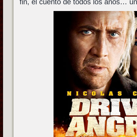
fin, el cuento de todos los años… un