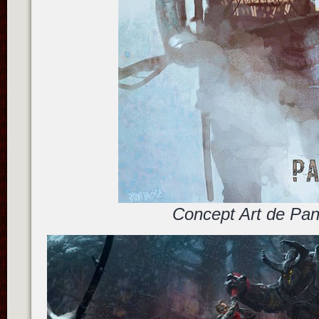
Concept Art de Pan