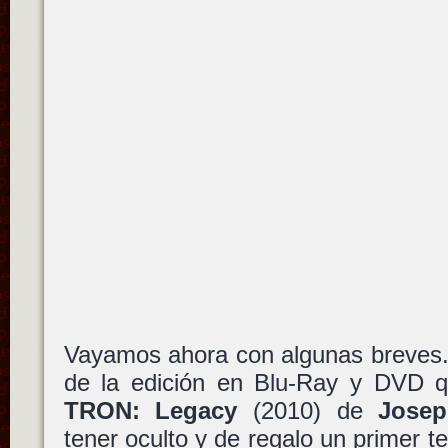
Vayamos ahora con algunas breves.
de la edición en Blu-Ray y DVD 
TRON: Legacy
(2010) de
Josep
tener oculto y de regalo un primer t