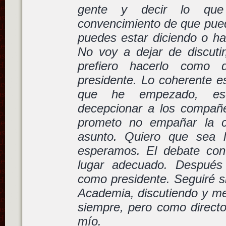
gente y decir lo que
convencimiento de que pued
puedes estar diciendo o ha
No voy a dejar de discutir
prefiero hacerlo como 
presidente. Lo coherente es
que he empezado, es
decepcionar a los compañe
prometo no empañar la c
asunto. Quiero que sea l
esperamos. El debate con
lugar adecuado. Después 
como presidente. Seguiré s
Academia, discutiendo y me
siempre, pero como directo
mío.