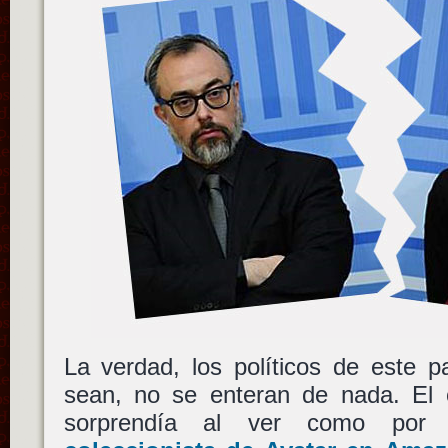
La verdad, los políticos de este p
sean, no se enteran de nada. El
sorprendía al ver como por