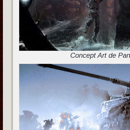
Concept Art de Pan