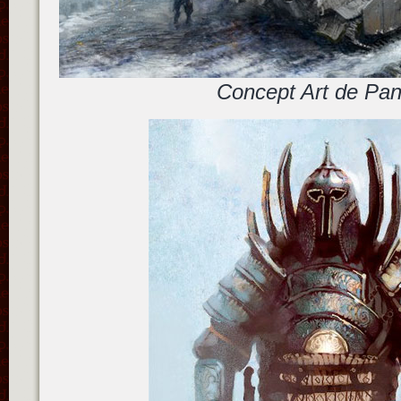
Concept Art de Pan