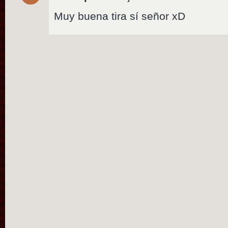
Muy buena tira sí señor xD