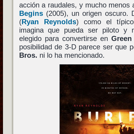
acción a raudales, y mucho menos 
Begins
(2005), un origen oscuro.
(
Ryan Reynolds
) como el típic
imagina que pueda ser piloto y
elegido para convertirse en
Green
posibilidad de 3-D parece ser que 
Bros.
ni lo ha mencionado.