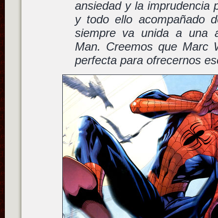
ansiedad y la imprudencia 
y todo ello acompañado d
siempre va unida a una a
Man. Creemos que Marc W
perfecta para ofrecernos es