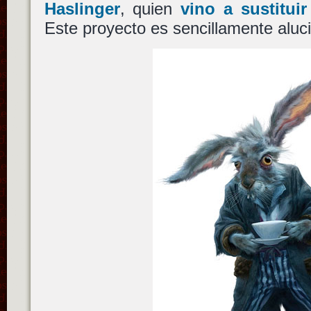
Haslinger
, quien
vino a sustitui
Este proyecto es sencillamente aluc