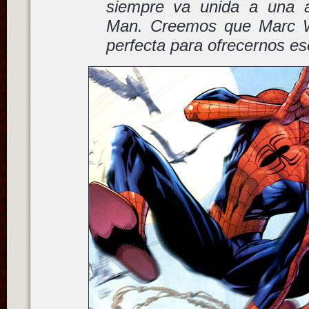
siempre va unida a una a
Man. Creemos que Marc W
perfecta para ofrecernos es