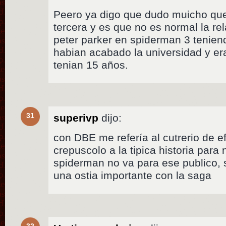
Peero ya digo que dudo muicho que 
tercera y es que no es normal la re
peter parker en spiderman 3 tenien
habian acabado la universidad y er
tenian 15 años.
31
superivp
dijo:
con DBE me refería al cutrerio de e
crepuscolo a la tipica historia para 
spiderman no va para ese publico, 
una ostia importante con la saga