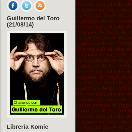
Guillermo del Toro
(21/08/14)
Librería Komic