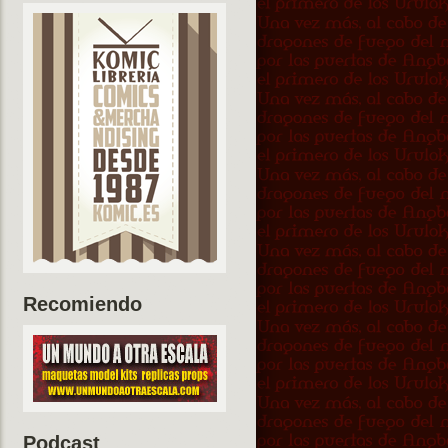
Recomiendo
Podcast