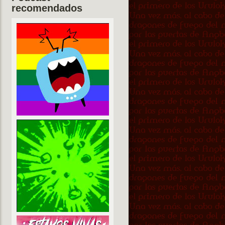
recomendados