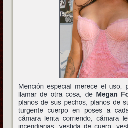
Mención especial merece el uso, 
llamar de otra cosa, de
Megan F
planos de sus pechos, planos de su
turgente cuerpo en poses a cada
cámara lenta corriendo, cámara le
incendiarias, vestida de cuero, ves