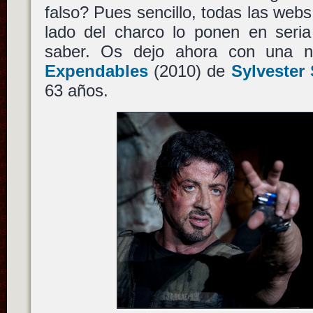
falso? Pues sencillo, todas las webs 
lado del charco lo ponen en seria
saber. Os dejo ahora con una
Expendables
(2010) de
Sylvester 
63 años.