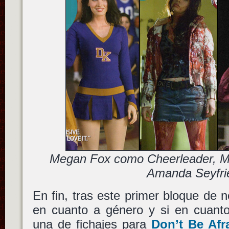
Megan Fox como Cheerleader, M
Amanda Seyfri
En fin, tras este primer bloque de n
en cuanto a género y si en cuanto
una de fichajes para
Don’t Be Afr