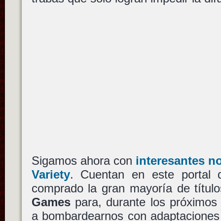
Sigamos ahora con
interesantes n
Variety
. Cuentan en este portal
comprado la gran mayoría de títul
Games
para, durante los próximos 
a bombardearnos con adaptaciones 