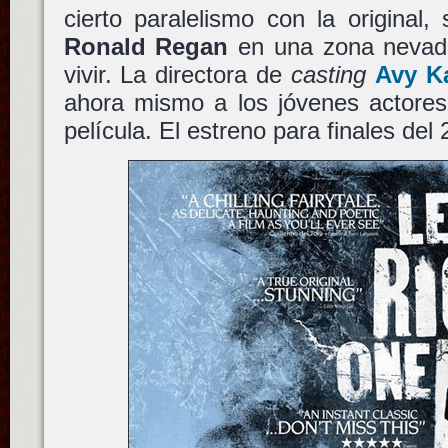
cierto paralelismo con la original,
Ronald Regan
en una zona nevad
vivir. La directora de
casting
Avy K
ahora mismo a los jóvenes actores
película. El estreno para finales del 