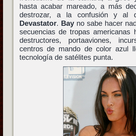
hasta acabar mareado, a más dec
destrozar, a la confusión y al 
Devastator
.
Bay
no sabe hacer nad
secuencias de tropas americanas h
destructores, portaaviones, inc
centros de mando de color azul ll
tecnología de satélites punta.