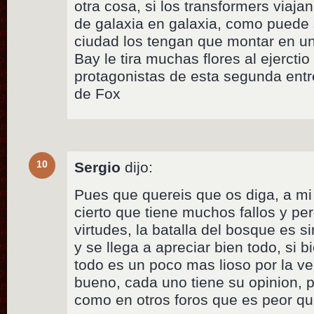
otra cosa, si los transformers viaja
de galaxia en galaxia, como puede 
ciudad los tengan que montar en un 
Bay le tira muchas flores al ejerctio
protagonistas de esta segunda ent
de Fox
10
Sergio
dijo:
Pues que quereis que os diga, a m
cierto que tiene muchos fallos y p
virtudes, la batalla del bosque es 
y se llega a apreciar bien todo, si b
todo es un poco mas lioso por la ve
bueno, cada uno tiene su opinion, p
como en otros foros que es peor q