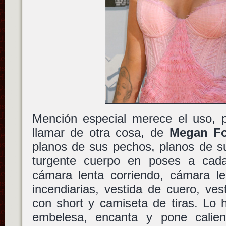
Mención especial merece el uso, 
llamar de otra cosa, de
Megan F
planos de sus pechos, planos de su
turgente cuerpo en poses a cada
cámara lenta corriendo, cámara le
incendiarias, vestida de cuero, ves
con short y camiseta de tiras. Lo 
embelesa, encanta y pone calie