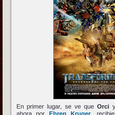
En primer lugar, se ve que
Orci
ahora por
Ehren Kruger
, recibi