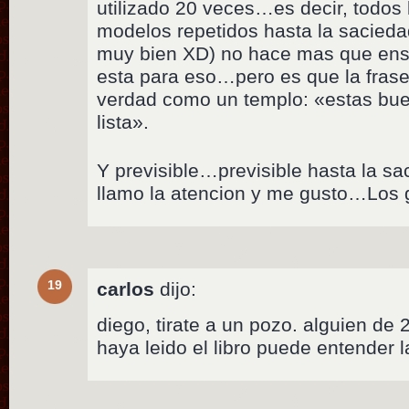
utilizado 20 veces…es decir, todos
modelos repetidos hasta la sacie
muy bien XD) no hace mas que ens
esta para eso…pero es que la frase 
verdad como un templo: «estas bu
lista».
Y previsible…previsible hasta la 
llamo la atencion y me gusto…Los 
19
carlos
dijo:
diego, tirate a un pozo. alguien de
haya leido el libro puede entender l