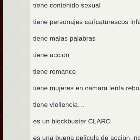
tiene contenido sexual
tiene personajes caricaturescos infa
tiene malas palabras
tiene accion
tiene romance
tiene mujeres en camara lenta rebot
tiene viollencia…
es un blockbuster CLARO
es una buena pelicula de accion, n