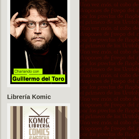
Librería Komic