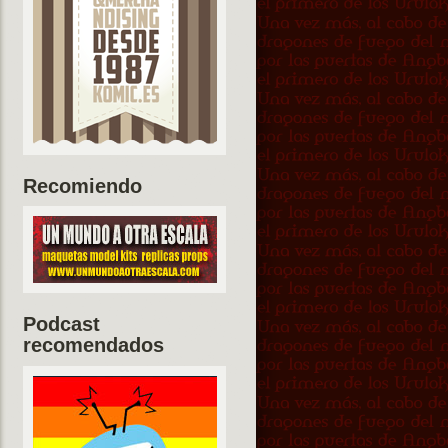
Recomiendo
Podcast
recomendados