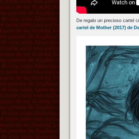
De regalo un precioso cartel c
cartel de
Mother
(2017) de
Da