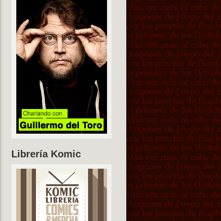
Librería Komic