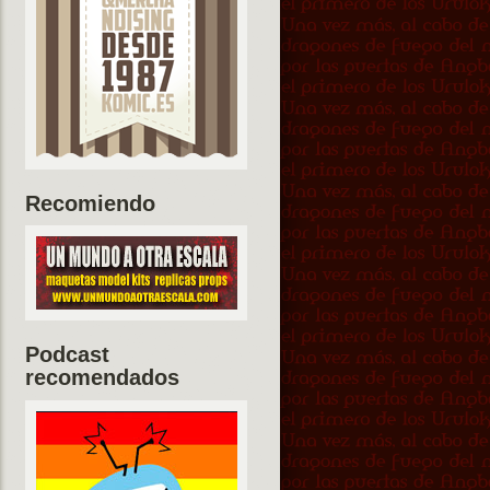
Recomiendo
Podcast
recomendados