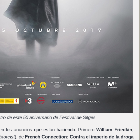
tro de este 50 aniversario de Festival de Sitges
en los anuncios que están haciendo. Primero
William Friedkin
,
xorcist
), de
French Connection: Contra el imperio de la droga