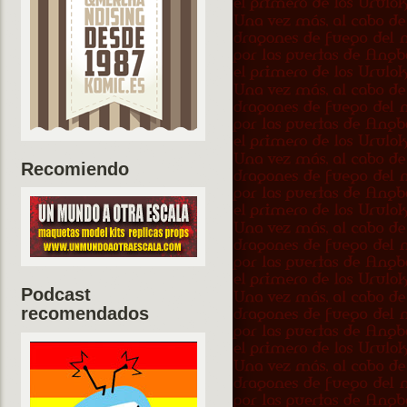
Recomiendo
Podcast
recomendados