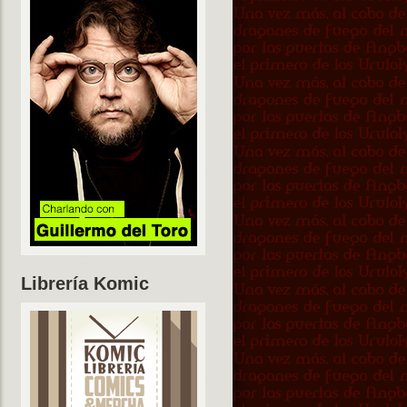
Librería Komic