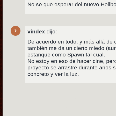
No se que esperar del nuevo Hellbo
9
vindex
dijo:
De acuerdo en todo, y más allá de 
también me da un cierto miedo (au
estanque como Spawn tal cual.
No estoy en eso de hacer cine, per
proyecto se arrastre durante años s
concreto y ver la luz.