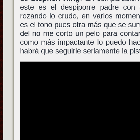
este es el despiporre padre con s
rozando lo crudo, en varios moment
es el tono pues otra más que se su
del no me corto un pelo para contar
como más impactante lo puedo hace
habrá que seguirle seriamente la pis