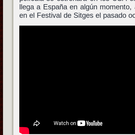
llega a España en algún momento, 
en el Festival de Sitges el pasado o