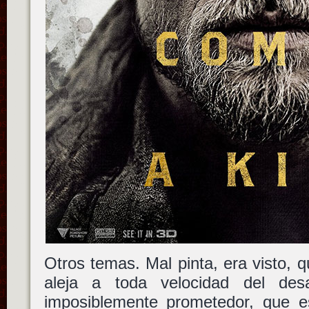
Otros temas. Mal pinta, era visto, 
aleja a toda velocidad del desa
imposiblemente prometedor, que 