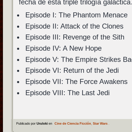
fecha de esta triple trilogía galáctic
Episode I: The Phantom Menace
Episode II: Attack of the Clones
Episode III: Revenge of the Sith
Episode IV: A New Hope
Episode V: The Empire Strikes Ba
Episode VI: Return of the Jedi
Episode VII: The Force Awakens
Episode VIII: The Last Jedi
Publicado por
Uruloki
en
Cine de Ciencia Ficción
,
Star Wars
.