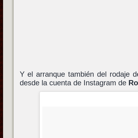
Y el arranque también del rodaje 
desde la cuenta de Instagram de
Ro