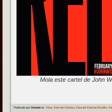
Mola este cartel de John W
Publicado por
Uruloki
en
Cine
,
Cine de Cómics
,
Cine de Ciencia Ficción
,
Ci