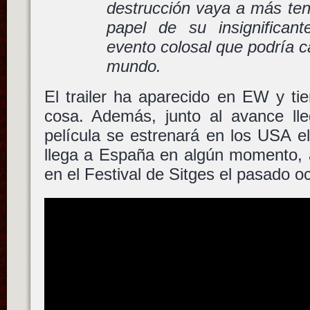
destrucción vaya a más ten
papel de su insignifican
evento colosal que podría c
mundo.
El trailer ha aparecido en EW y ti
cosa. Además, junto al avance lle
película se estrenará en los USA el
llega a España en algún momento, 
en el Festival de Sitges el pasado o