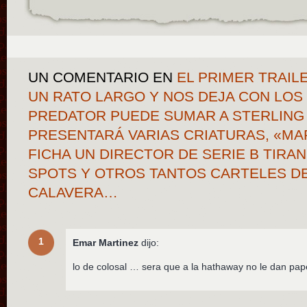
UN COMENTARIO
EN
EL PRIMER TRAIL
UN RATO LARGO Y NOS DEJA CON LOS
PREDATOR PUEDE SUMAR A STERLING
PRESENTARÁ VARIAS CRIATURAS, «MA
FICHA UN DIRECTOR DE SERIE B TIRAN
SPOTS Y OTROS TANTOS CARTELES DE 
CALAVERA…
1
Emar Martinez
dijo:
lo de colosal … sera que a la hathaway no le dan pap