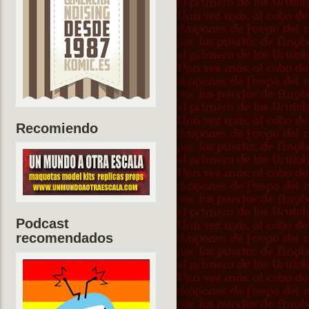
Recomiendo
Podcast
recomendados