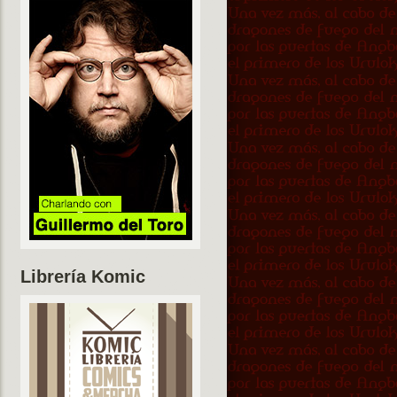
Librería Komic