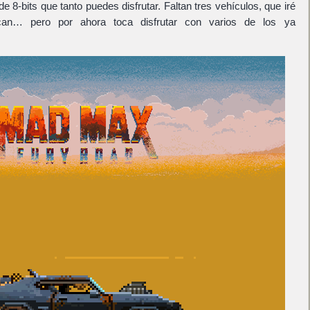
de 8-bits que tanto puedes disfrutar. Faltan tres vehículos, que iré
can… pero por ahora toca disfrutar con varios de los ya