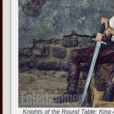
Knights of the Round Table: King