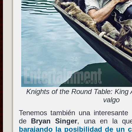
Knights of the Round Table: King
valgo
Tenemos también una interesante c
de
Bryan Singer
, una en la qu
barajando la posibilidad de un 