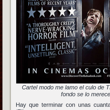
Cartel modo me lamo el culo de 
fondo se lo merecer
Hay que terminar con unas cuant