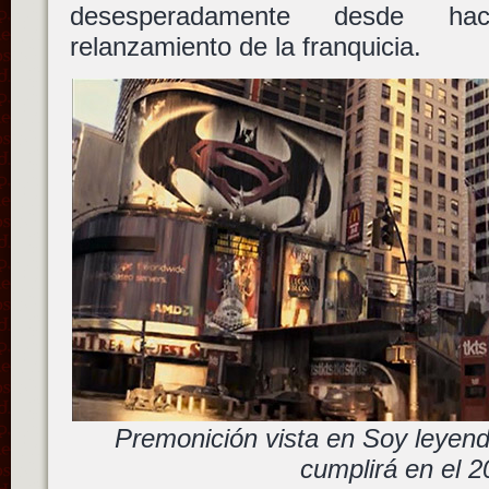
desesperadamente desde ha
relanzamiento de la franquicia.
Premonición vista en Soy leyen
cumplirá en el 