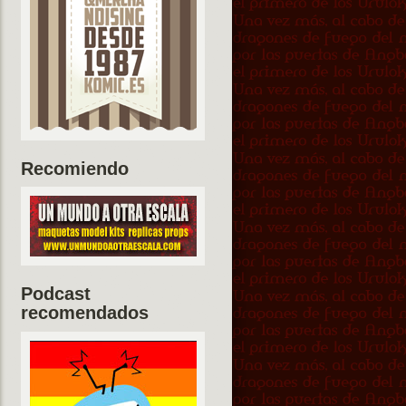
Recomiendo
Podcast
recomendados