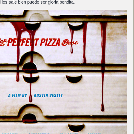
i les sale bien puede ser gloria bendita.