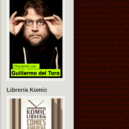
Librería Komic