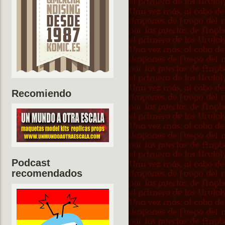
Recomiendo
Podcast
recomendados