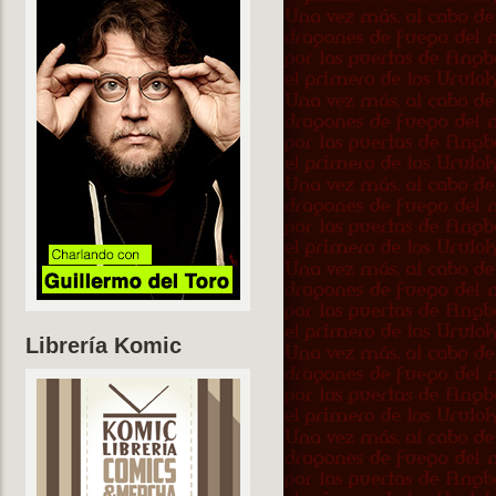
Librería Komic