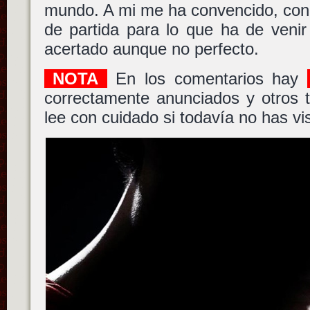
mundo. A mi me ha convencido, con
de partida para lo que ha de veni
acertado aunque no perfecto.
NOTA
En los comentarios hay
correctamente anunciados y otros t
lee con cuidado si todavía no has vis