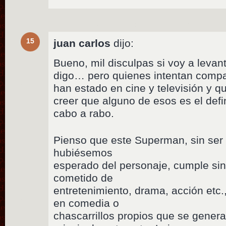
15
juan carlos
dijo:
Bueno, mil disculpas si voy a levan
digo… pero quienes intentan comp
han estado en cine y televisión y 
creer que alguno de esos es el defi
cabo a rabo.
Pienso que este Superman, sin ser 
hubiésemos
esperado del personaje, cumple sin 
cometido de
entretenimiento, drama, acción etc
en comedia o
chascarrillos propios que se genera