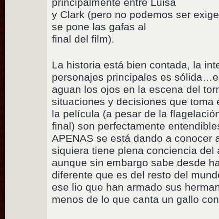
principalmente entre Luisa
y Clark (pero no podemos ser exige
se pone las gafas al
final del film).
La historia está bien contada, la int
personajes principales es sólida…e
aguan los ojos en la escena del to
situaciones y decisiones que toma e
la película (a pesar de la flagelació
final) son perfectamente entendibl
APENAS se está dando a conocer 
siquiera tiene plena conciencia de
aunque sin embargo sabe desde hac
diferente que es del resto del mund
ese lio que han armado sus herman
menos de lo que canta un gallo con