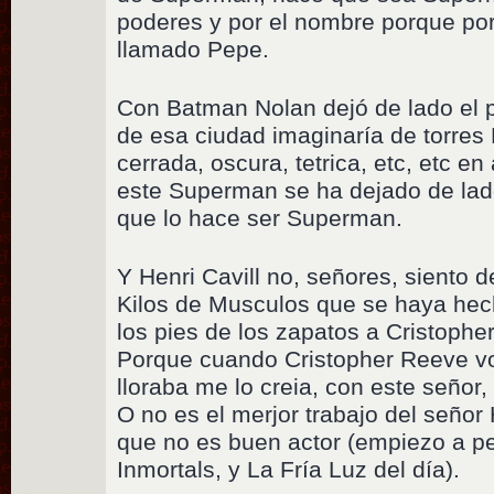
poderes y por el nombre porque por 
llamado Pepe.
Con Batman Nolan dejó de lado el 
de esa ciudad imaginaría de torres 
cerrada, oscura, tetrica, etc, etc e
este Superman se ha dejado de lad
que lo hace ser Superman.
Y Henri Cavill no, señores, siento 
Kilos de Musculos que se haya hecho
los pies de los zapatos a Cristoph
Porque cuando Cristopher Reeve vol
lloraba me lo creia, con este señor
O no es el merjor trabajo del señor 
que no es buen actor (empiezo a p
Inmortals, y La Fría Luz del día).