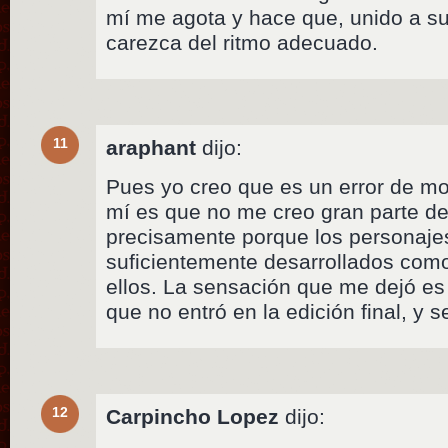
mí me agota y hace que, unido a su 
carezca del ritmo adecuado.
11
araphant
dijo:
Pues yo creo que es un error de mon
mí es que no me creo gran parte de
precisamente porque los personaje
suficientemente desarrollados com
ellos. La sensación que me dejó e
que no entró en la edición final, y s
12
Carpincho Lopez
dijo: