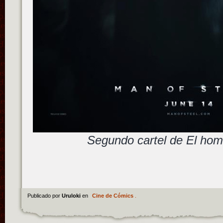
Segundo cartel de El hom
Publicado por
Uruloki
en
Cine de Cómics
.