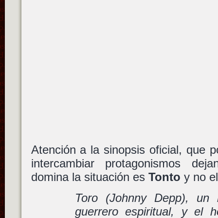
Atención a la sinopsis oficial, que 
intercambiar protagonismos dej
domina la situación es
Tonto
y no e
Toro (Johnny Depp), un 
guerrero espiritual, y el