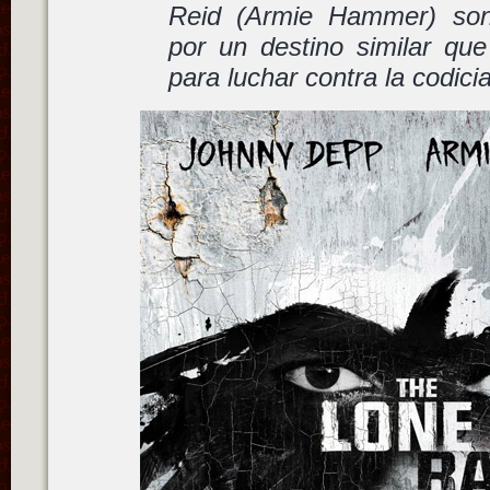
Reid (Armie Hammer) son
por un destino similar que
para luchar contra la codicia