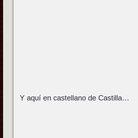
Y aquí en castellano de Castilla…