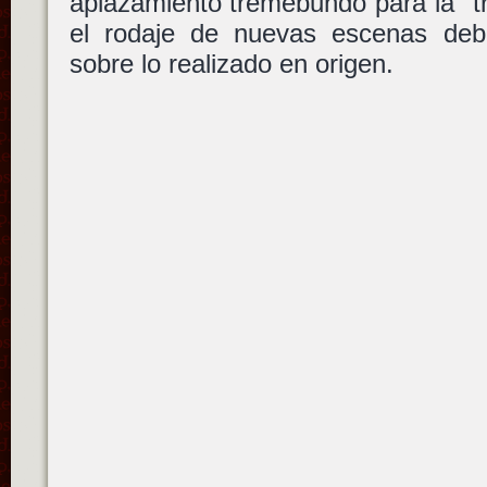
aplazamiento tremebundo para la "t
el rodaje de nuevas escenas de
sobre lo realizado en origen.