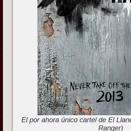
El por ahora único cartel de El Llan
Ranger)