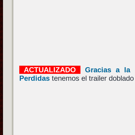
ACTUALIZADO
Gracias a la
Perdidas
tenemos el trailer doblado