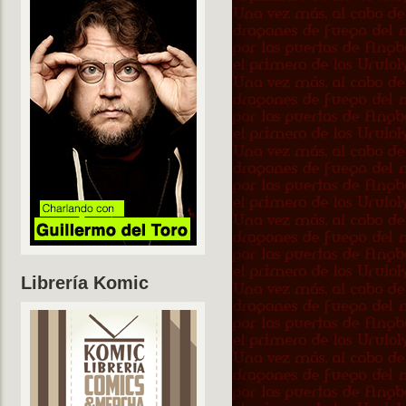
Librería Komic