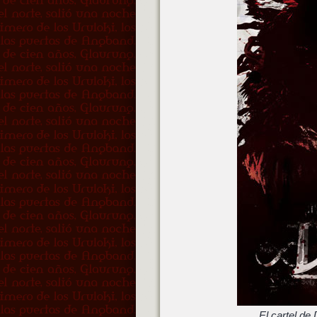
El cartel de