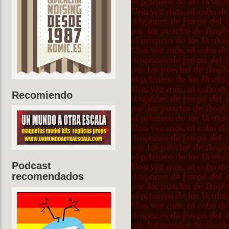
Recomiendo
Podcast
recomendados