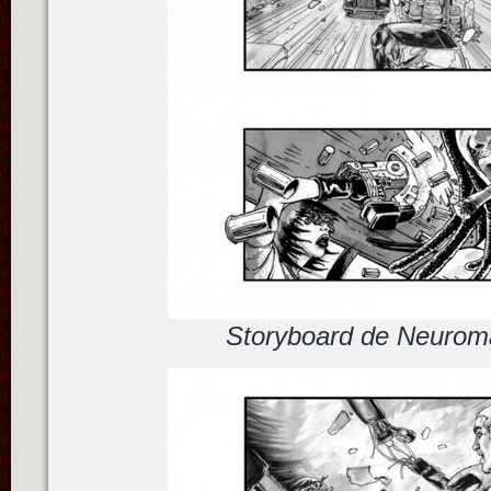
Storyboard de Neuroma