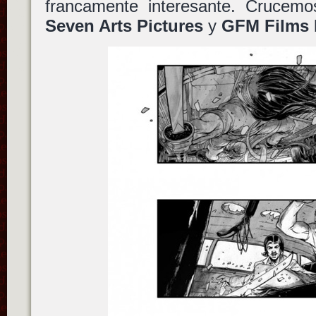
francamente interesante. Crucem
Seven Arts Pictures
y
GFM Films