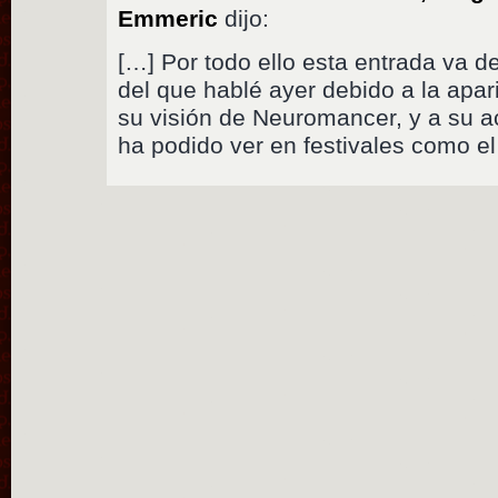
Emmeric
dijo:
[…] Por todo ello esta entrada va 
del que hablé ayer debido a la apar
su visión de Neuromancer, y a su ac
ha podido ver en festivales como e