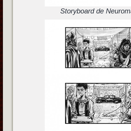
Storyboard de Neuroma