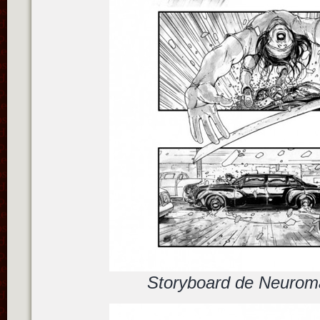
Storyboard de Neuroma