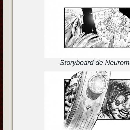
Storyboard de Neuroma