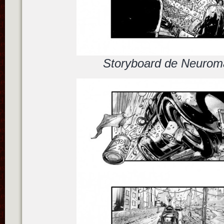
Storyboard de Neuroma