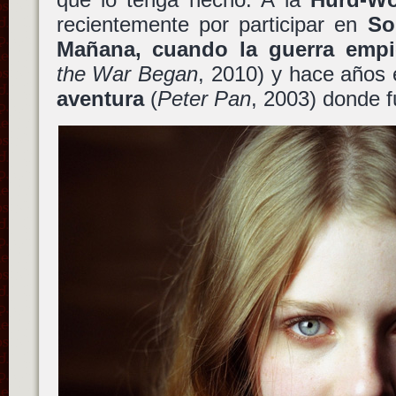
recientemente por participar en
So
Mañana, cuando la guerra empi
the War Began
, 2010) y hace años
aventura
(
Peter Pan
, 2003) donde 