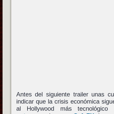
Antes del siguiente trailer unas c
indicar que la crisis económica sig
al Hollywood más tecnológic