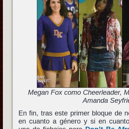
Megan Fox como Cheerleader, M
Amanda Seyfri
En fin, tras este primer bloque de n
en cuanto a género y si en cuanto