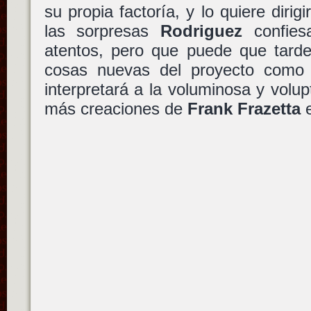
su propia factoría, y lo quiere dirig
las sorpresas
Rodriguez
confies
atentos, pero que puede que tar
cosas nuevas del proyecto como
interpretará a la voluminosa y volu
más creaciones de
Frank Frazetta
e