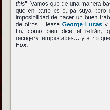
this
". Vamos que de una manera bas
que en parte es culpa suya pero 
imposibilidad de hacer un buen trab
de otros… léase
George Lucas
fin, como bien dice el refrán, q
recogerá tempestades… y si no que
Fox
.