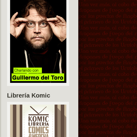
Librería Komic