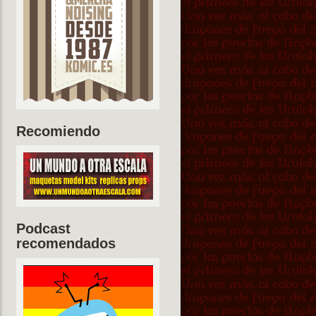
Recomiendo
Podcast
recomendados