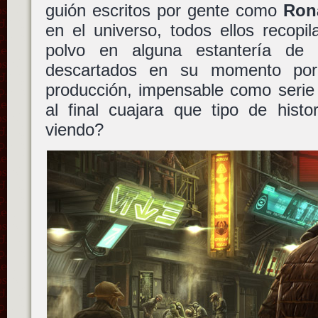
guión escritos por gente como
Ron
en el universo, todos ellos recopi
polvo en alguna estantería de
descartados en su momento por
producción, impensable como serie 
al final cuajara que tipo de histo
viendo?