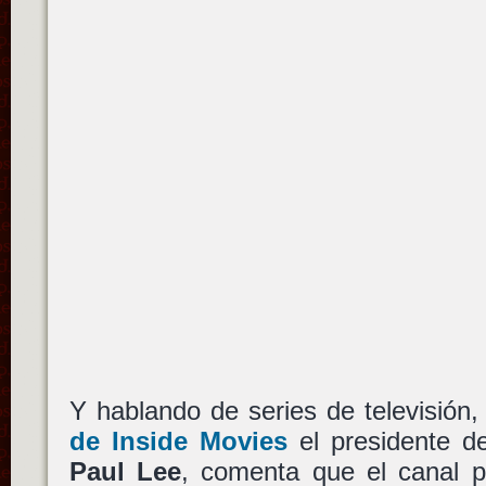
Y hablando de series de televisión
de Inside Movies
el presidente 
Paul Lee
, comenta que el canal pl