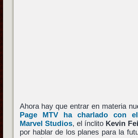
Ahora hay que entrar en materia 
Page MTV ha charlado con el
Marvel Studios
, el ínclito
Kevin Fe
por hablar de los planes para la fut