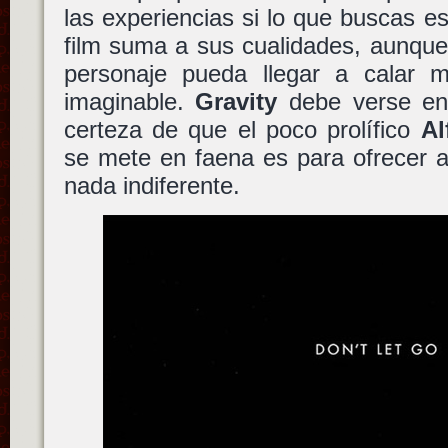
las experiencias si lo que buscas e
film suma a sus cualidades, aunque 
personaje pueda llegar a calar 
imaginable.
Gravity
debe verse en
certeza de que el poco prolífico
Al
se mete en faena es para ofrecer a
nada indiferente.