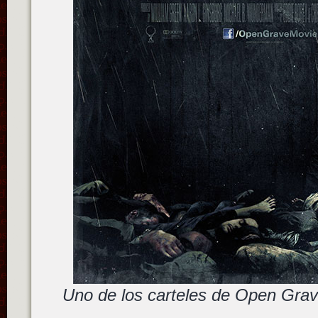
Uno de los carteles de Open Grav