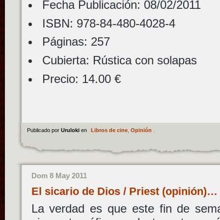
Fecha Publicación: 08/02/2011
ISBN: 978-84-480-4028-4
Páginas: 257
Cubierta: Rústica con solapas
Precio: 14.00 €
Publicado por
Uruloki
en
Libros de cine
,
Opinión
.
Dom 8 May 2011
El sicario de Dios / Priest (opinión)…
La verdad es que este fin de sem