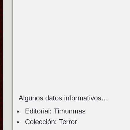
Algunos datos informativos…
Editorial: Timunmas
Colección: Terror