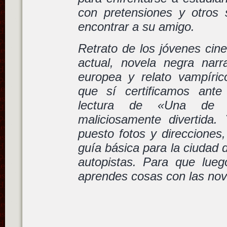
con pretensiones y otros 
encontrar a su amigo.
Retrato de los jóvenes cin
actual, novela negra nar
europea y relato vampírico
que sí certificamos ante
lectura de «Una de v
maliciosamente divertida.
puesto fotos y direcciones,
guía básica para la ciudad 
autopistas. Para que lue
aprendes cosas con las nove