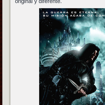
original y diferente.