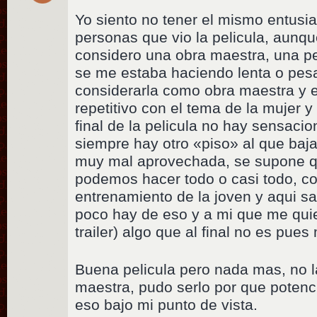
Yo siento no tener el mismo entusia
personas que vio la pelicula, aunq
considero una obra maestra, una p
se me estaba haciendo lenta o pe
considerarla como obra maestra y e
repetitivo con el tema de la mujer y 
final de la pelicula no hay sensaci
siempre hay otro «piso» al que baja
muy mal aprovechada, se supone q
podemos hacer todo o casi todo, c
entrenamiento de la joven y aqui sa
poco hay de eso y a mi que me quie
trailer) algo que al final no es pue
Buena pelicula pero nada mas, no l
maestra, pudo serlo por que potenci
eso bajo mi punto de vista.