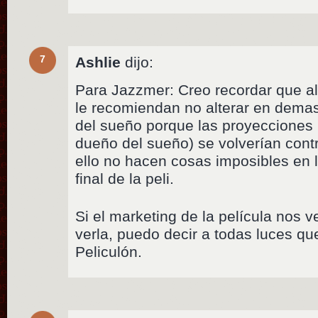
7
Ashlie
dijo:
Para Jazzmer: Creo recordar que al
le recomiendan no alterar en demasí
del sueño porque las proyecciones
dueño del sueño) se volverían cont
ello no hacen cosas imposibles en 
final de la peli.
Si el marketing de la película nos 
verla, puedo decir a todas luces q
Peliculón.