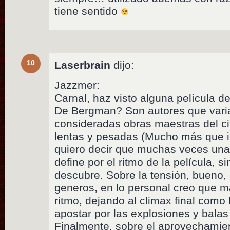
tiene sentido
10
Laserbrain
dijo:
Jazzmer:
Carnal, haz visto alguna película 
De Bergman? Son autores que varia
consideradas obras maestras del c
lentas y pesadas (Mucho más que i
quiero decir que muchas veces una
define por el ritmo de la película, si
descubre. Sobre la tensión, bueno
generos, en lo personal creo que m
ritmo, dejando al climax final como 
apostar por las explosiones y balas
Finalmente, sobre el aprovechamie