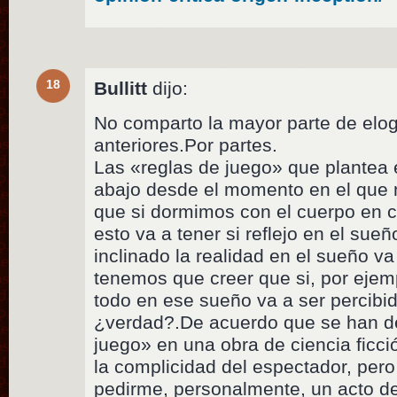
18
Bullitt
dijo:
No comparto la mayor parte de elog
anteriores.Por partes.
Las «reglas de juego» que plantea e
abajo desde el momento en el que 
que si dormimos con el cuerpo en ci
esto va a tener si reflejo en el su
inclinado la realidad en el sueño v
tenemos que creer que si, por ejem
todo en ese sueño va a ser percibi
¿verdad?.De acuerdo que se han de
juego» en una obra de ciencia ficc
la complicidad del espectador, per
pedirme, personalmente, un acto de