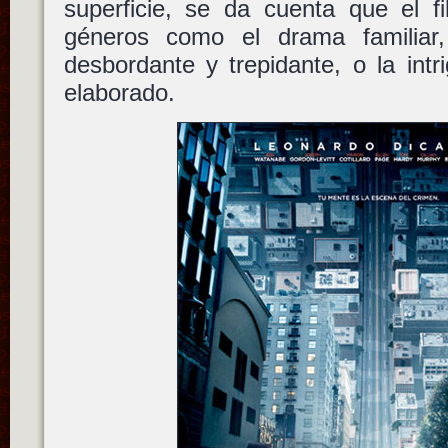
superficie, se da cuenta que el f
géneros como el drama familiar, 
desbordante y trepidante, o la int
elaborado.