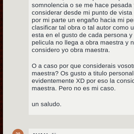
somnolencia o se me hace pesada y
considerar desde mi punto de vista
por mi parte un engaño hacia mi per
clasificar tal obra o tal autor como
esta en el gusto de cada persona y
pelicula no llega a obra maestra y 
considero yo obra maestra.
O a caso por que considerais vosotr
maestra? Os gusto a titulo person
evidentemente XD por eso la consi
maestra. Pero no es mi caso.
un saludo.
20