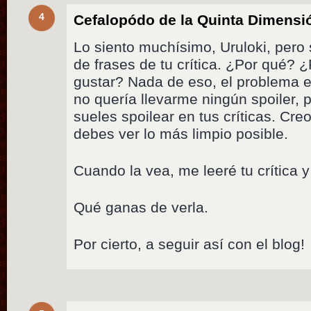
4
Cefalopódo de la Quinta Dimensi
Lo siento muchísimo, Uruloki, pero 
de frases de tu crítica. ¿Por qué?
gustar? Nada de eso, el problema 
no quería llevarme ningún spoiler,
sueles spoilear en tus críticas. Cr
debes ver lo más limpio posible.
Cuando la vea, me leeré tu crítica y
Qué ganas de verla.
Por cierto, a seguir así con el blog!