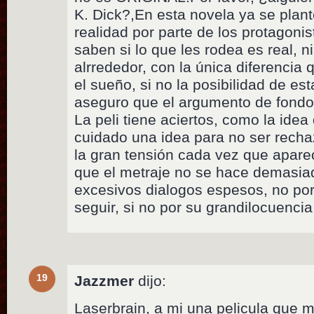
K. Dick?,En esta novela ya se plant
realidad por parte de los protagoni
saben si lo que les rodea es real, 
alrrededor, con la única diferencia 
el sueño, si no la posibilidad de es
aseguro que el argumento de fondo 
La peli tiene aciertos, como la ide
cuidado una idea para no ser recha
la gran tensión cada vez que apare
que el metraje no se hace demasia
excesivos dialogos espesos, no por
seguir, si no por su grandilocuencia
19
Jazzmer
dijo:
Laserbrain, a mi una pelicula que 