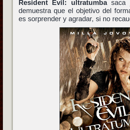
Resident Evil: ultratumba
saca j
demuestra que el objetivo del form
es sorprender y agradar, si no recau