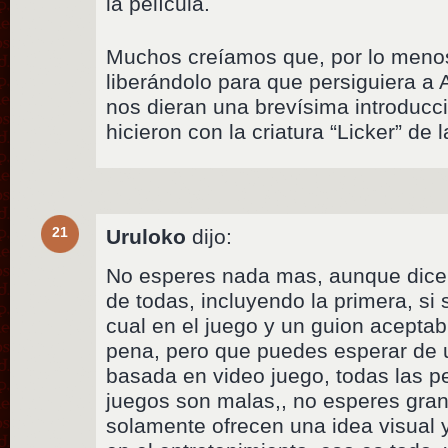
la película.
Muchos creíamos que, por lo meno
liberándolo para que persiguiera a 
nos dieran una brevísima introducc
hicieron con la criatura “Licker” de 
21
Uruloko
dijo:
No esperes nada mas, aunque dicen
de todas, incluyendo la primera, si
cual en el juego y un guion aceptabl
pena, pero que puedes esperar de 
basada en video juego, todas las p
juegos son malas,, no esperes gra
solamente ofrecen una idea visual 