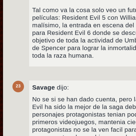
Tal como va la cosa solo veo un fut
películas: Resident Evil 5 con Willi
malísimo, la entrada en escena del v
para Resident Evil 6 donde se descu
objetivo de toda la actividad de Um
de Spencer para lograr la inmortali
toda la raza humana.
23
Savage
dijo:
No se si se han dado cuenta, pero 
Evil ha sido la mejor de la saga de
personajes protagonistas tenian pod
primeros videojuegos, mantenia cie
protagonistas no se la ven facil pa