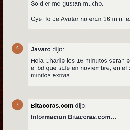
Soldier me gustan mucho.
Oye, lo de Avatar no eran 16 min. e
6
Javaro
dijo:
Hola Charlie los 16 minutos seran 
el bd que sale en noviembre, en el 
minitos extras.
7
Bitacoras.com
dijo:
Información Bitacoras.com…