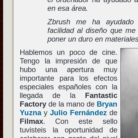
en esa área.
Zbrush me ha ayudado 
facilidad al diseño que me
poner un duro en materiales
Hablemos un poco de cine.
Tengo la impresión de que
hubo una apertura muy
importante para los efectos
especiales españoles con la
llegada de la
Fantastic
Factory
de la mano de
Bryan
Yuzna
y
Julio Fernández
de
Filmax
. Con este sello
tuvisteis la oportunidad de