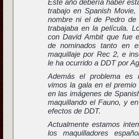
Este año debería haber est
trabajo en Spanish Movie, 
nombre ni el de Pedro de
trabajaba en la película. 
con David Ambit que fue ex
de nominados tanto en ef
maquillaje por Rec 2, e in
le ha ocurrido a DDT por Ag
Además el problema es 
vimos la gala en el premio
en las imágenes de Spanis
maquillando el Fauno, y en
efectos de DDT.
Actualmente estamos inten
los maquilladores españo