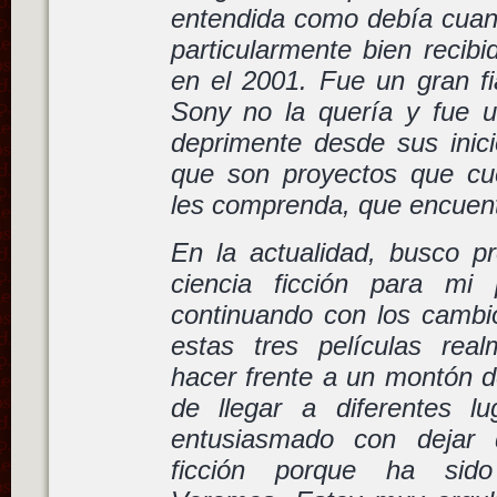
entendida como debía cuand
particularmente bien recibi
en el 2001. Fue un gran fi
Sony no la quería y fue 
deprimente desde sus inici
que son proyectos que cu
les comprenda, que encuent
En la actualidad, busco pr
ciencia ficción para mi 
continuando con los cambi
estas tres películas rea
hacer frente a un montón d
de llegar a diferentes l
entusiasmado con dejar 
ficción porque ha sido 