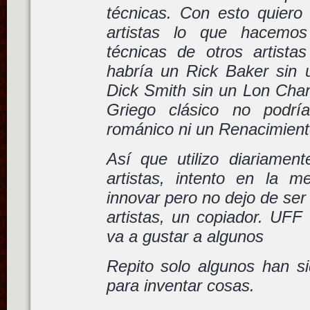
técnicas. Con esto quiero 
artistas lo que hacemos
técnicas de otros artistas
habría un Rick Baker sin 
Dick Smith sin un Lon Chan
Griego clásico no podrí
románico ni un Renacimien
Así que utilizo diariament
artistas, intento en la m
innovar pero no dejo de ser
artistas, un copiador. UFF
va a gustar a algunos
Repito solo algunos han si
para inventar cosas.