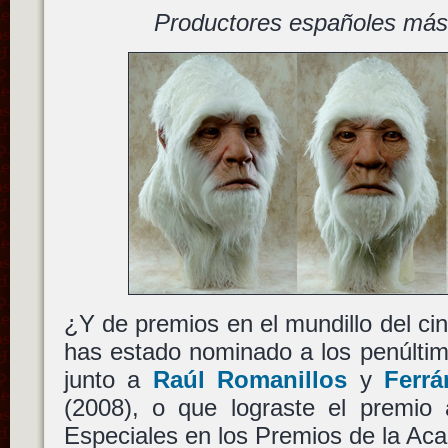
Productores españoles más c
¿Y de premios en el mundillo del cin
has estado nominado a los penúlti
junto a
Raúl Romanillos
y
Ferrá
(2008), o que lograste el premio 
Especiales en los Premios de la Ac