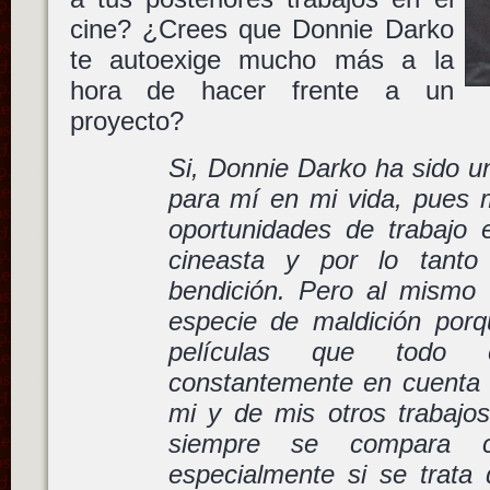
cine? ¿Crees que Donnie Darko
te autoexige mucho más a la
hora de hacer frente a un
proyecto?
Si, Donnie Darko ha sido u
para mí en mi vida, pues
oportunidades de trabajo
cineasta y por lo tanto
bendición. Pero al mismo
especie de maldición por
películas que todo 
constantemente en cuenta
mi y de mis otros trabajo
siempre se compara c
especialmente si se trata