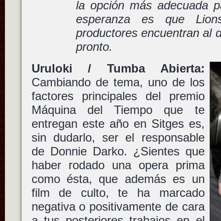
la opción más adecuada pa
esperanza es que Lion
productores encuentran al d
pronto.
Uruloki / Tumba Abierta:
Cambiando de tema, uno de los
factores principales del premio
Máquina del Tiempo que te
entregan este año en Sitges es,
sin dudarlo, ser el responsable
de Donnie Darko. ¿Sientes que
haber rodado una opera prima
como ésta, que además es un
film de culto, te ha marcado
negativa o positivamente de cara
a tus posteriores trabajos en el