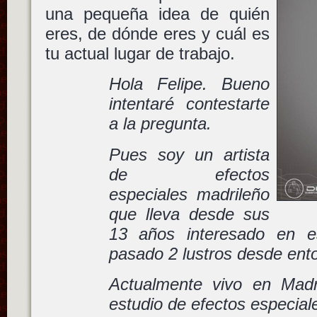
una pequeña idea de quién
eres, de dónde eres y cuál es
tu actual lugar de trabajo.
Hola Felipe. Bueno
intentaré contestarte
a la pregunta.
Pues soy un artista
de efectos
especiales madrileño
que lleva desde sus
13 años interesado en e
pasado 2 lustros desde ent
Actualmente vivo en Madr
estudio de efectos especial