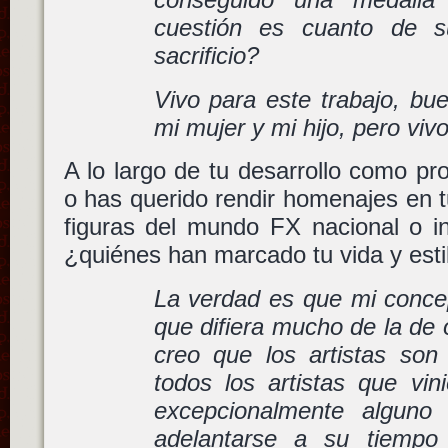
cuestión es cuanto de s
sacrificio?
Vivo para este trabajo, bu
mi mujer y mi hijo, pero viv
A lo largo de tu desarrollo como pro
o has querido rendir homenajes en t
figuras del mundo FX nacional o in
¿quiénes han marcado tu vida y esti
La verdad es que mi concep
que difiera mucho de la de
creo que los artistas son
todos los artistas que vin
excepcionalmente alguno
adelantarse a su tiempo