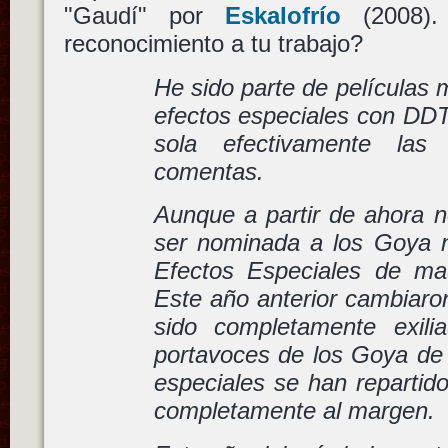
"Gaudí" por
Eskalofrío
(2008).
reconocimiento a tu trabajo?
He sido parte de películas
efectos especiales con DD
sola efectivamente las
comentas.
Aunque a partir de ahora n
ser nominada a los Goya 
Efectos Especiales de ma
Este año anterior cambiaro
sido completamente exili
portavoces de los Goya de 
especiales se han repartido
completamente al margen.