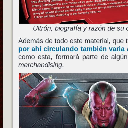
Ultrón, biografía y razón de su
Además de todo este material, que t
por ahí circulando también varia
como esta, formará parte de algún
merchandising
.