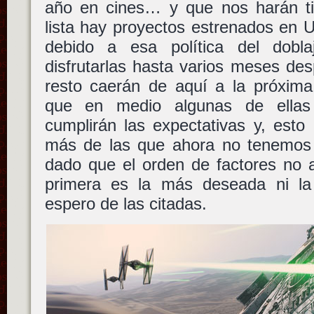
año en cines… y que nos harán ti
lista hay proyectos estrenados en 
debido a esa política del dob
disfrutarlas hasta varios meses des
resto caerán de aquí a la próxima
que en medio algunas de ellas 
cumplirán las expectativas y, esto
más de las que ahora no tenemos n
dado que el orden de factores no al
primera es la más deseada ni la
espero de las citadas.