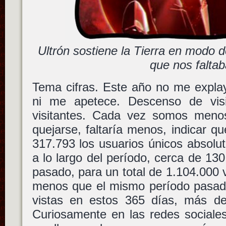
Ultrón sostiene la Tierra en modo
que nos falta
Tema cifras. Este año no me explay
ni me apetece. Descenso de visi
visitantes. Cada vez somos meno
quejarse, faltaría menos, indicar 
317.793 los usuarios únicos absolut
a lo largo del período, cerca de 1
pasado, para un total de 1.104.000 
menos que el mismo período pasado
vistas en estos 365 días, más d
Curiosamente en las redes sociales