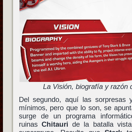
La Visión, biografía y razón 
Del segundo, aquí las sorpresas
mínimos, pero que lo son, se apun
surge de un programa informátic
ruinas
Chitauri
de la batalla vista