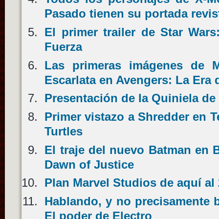
Pasado tienen su portada revis
El primer trailer de Star Wars
Fuerza
Las primeras imágenes de M
Escarlata en Avengers: La Era 
Presentación de la Quiniela de
Primer vistazo a Shredder en 
Turtles
El traje del nuevo Batman en
Dawn of Justice
Plan Marvel Studios de aquí al
Hablando, y no precisamente b
El poder de Electro