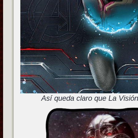
Así queda claro que La Visió