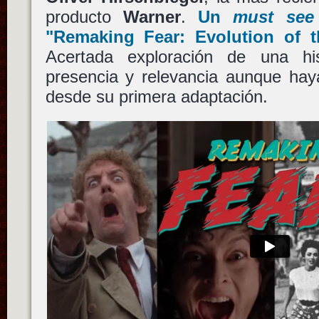
producto
Warner
.
Un
must see
"Remaking Fear: Evolution of 
Acertada exploración de una hi
presencia y relevancia aunque ha
desde su primera adaptación.