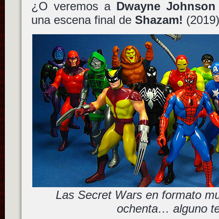
¿O veremos a
Dwayne Johnson
una escena final de
Shazam!
(2019
Las Secret Wars en formato mu
ochenta… alguno te