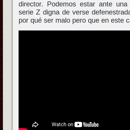
director. Podemos estar ante una 
serie Z digna de verse defenestrad
por qué ser malo pero que en este c