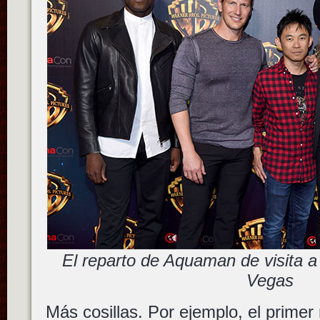
El reparto de Aquaman de visita 
Vegas
Más cosillas. Por ejemplo, el prime