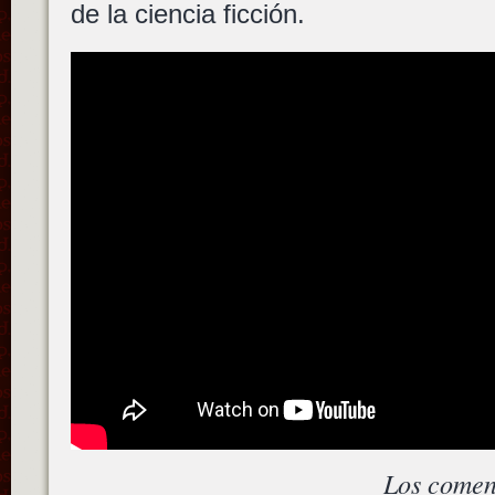
de la ciencia ficción.
Los comen