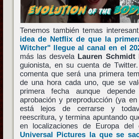
Tenemos también temas interesan
idea de
Netflix
de que la prime
Witcher"
llegue al canal en el 20
más las desvela
Lauren Schmidt 
guionista, en su cuenta de Twitter
comenta que será una primera tem
de una hora cada uno, que se va
primera fecha aunque depende
aprobación y preproducción (ya en
está lejos de cerrarse y todav
reescritura, y termina apuntando que
en localizaciones de Europa del 
Universal Pictures
la que se sac