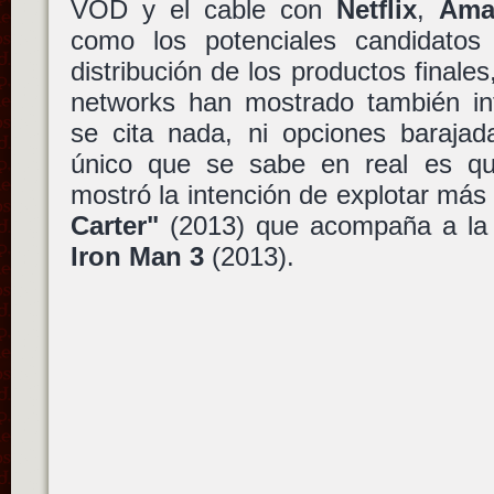
VOD y el cable con
Netflix
,
Ama
como los potenciales candidatos
distribución de los productos finale
networks han mostrado también in
se cita nada, ni opciones barajad
único que se sabe en real es 
mostró la intención de explotar más
Carter"
(2013) que acompaña a la 
Iron Man 3
(2013).