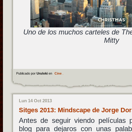
Uno de los muchos carteles de The
Mitty
Publicado por
Uruloki
en
Cine
.
Lun 14 Oct 2013
Sitges 2013: Mindscape de Jorge D
Antes de seguir viendo películas 
blog para dejaros con unas pala