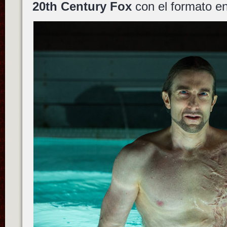
20th Century Fox
con el formato e