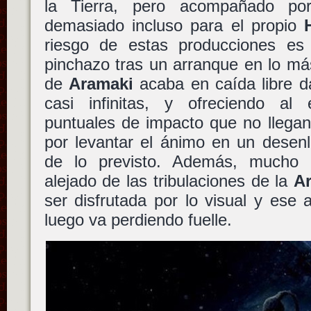
la Tierra, pero acompañado po
demasiado incluso para el propio
riesgo de estas producciones es l
pinchazo tras un arranque en lo más 
de
Aramaki
acaba en caída libre da
casi infinitas, y ofreciendo al
puntuales de impacto que no llega
por levantar el ánimo en un desen
de lo previsto. Además, mucho 
alejado de las tribulaciones de la
A
ser disfrutada por lo visual y ese
luego va perdiendo fuelle.