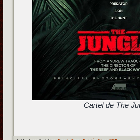
Cartel de The Ju