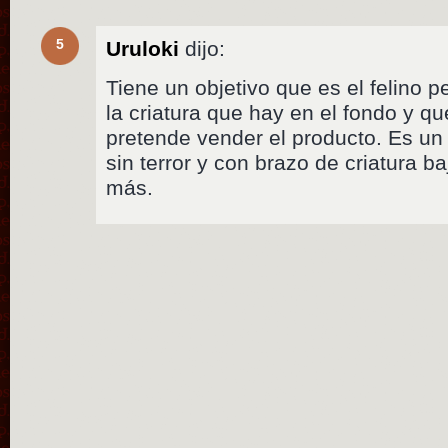
5
Uruloki
dijo:
Tiene un objetivo que es el felino p
la criatura que hay en el fondo y q
pretende vender el producto. Es un f
sin terror y con brazo de criatura b
más.