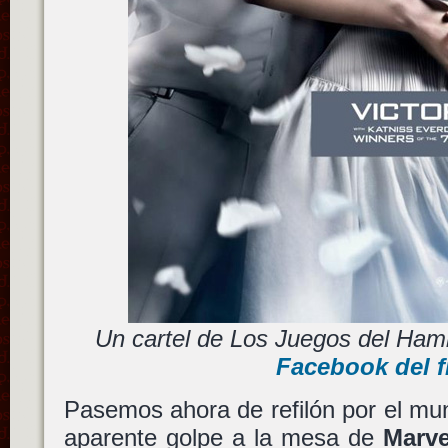
Un cartel de Los Juegos del Ham
Facebook del f
Pasemos ahora de refilón por el mu
aparente golpe a la mesa de
Marve