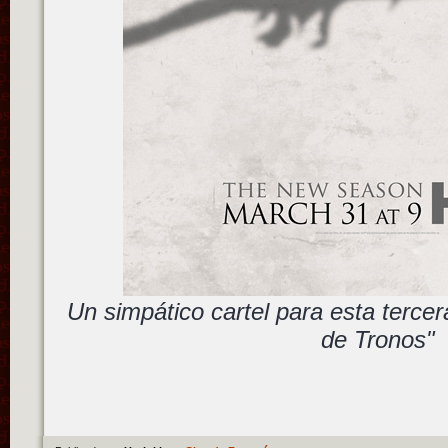
Un simpático cartel para esta terc
de Tronos"