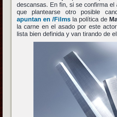
descansas. En fin, si se confirma el
que plantearse otro posible ca
apuntan en /Films
la política de
Ma
la carne en el asado por este acto
lista bien definida y van tirando de 