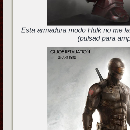
Esta armadura modo Hulk no me la
(pulsad para ampl