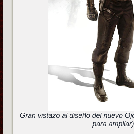
Gran vistazo al diseño del nuevo Oj
para ampliar)