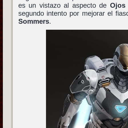
es un vistazo al aspecto de
Ojos 
segundo intento por mejorar el fias
Sommers
.