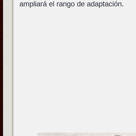
ampliará el rango de adaptación.