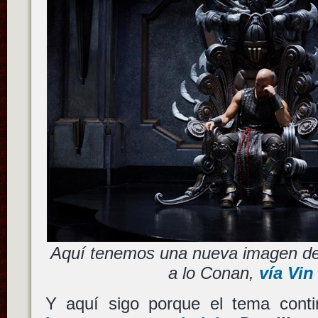
Aquí tenemos una nueva imagen de
a lo Conan,
vía Vin
Y aquí sigo porque el tema conti