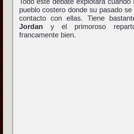
Todo este debate explotará cuando 
pueblo costero donde su pasado se 
contacto con ellas. Tiene bastant
Jordan
y el primoroso repart
francamente bien.