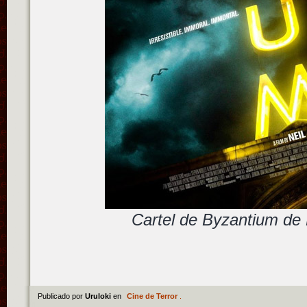
Cartel de Byzantium de 
Publicado por
Uruloki
en
Cine de Terror
.