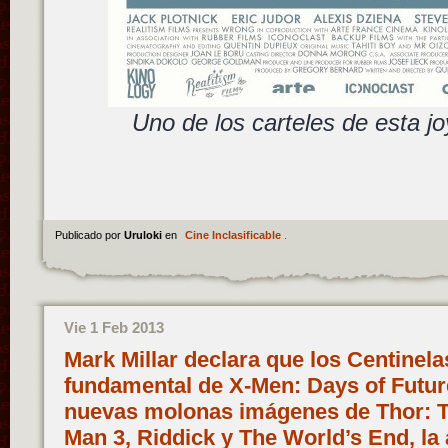
Uno de los carteles de esta 
Publicado por
Uruloki
en
Cine Inclasificable
.
Vie 1 Feb 2013
Mark Millar declara que los Centinela
fundamental de X-Men: Days of Future
nuevas molonas imágenes de Thor: T
Man 3, Riddick y The World’s End, la 