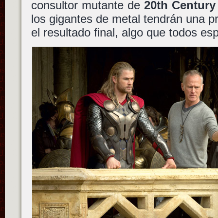
consultor mutante de
20th Century
los gigantes de metal tendrán una pr
el resultado final, algo que todos e