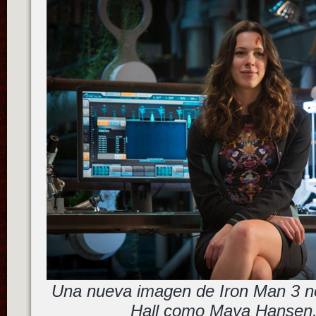
Una nueva imagen de Iron Man 3 
Hall como Maya Hansen