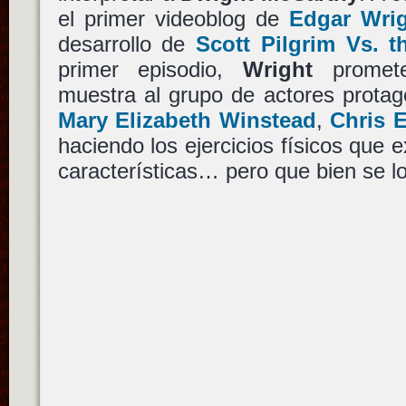
el primer videoblog de
Edgar Wri
desarrollo de
Scott Pilgrim Vs. 
primer episodio,
Wright
promete
muestra al grupo de actores protag
Mary Elizabeth Winstead
,
Chris 
haciendo los ejercicios físicos que 
características… pero que bien se l