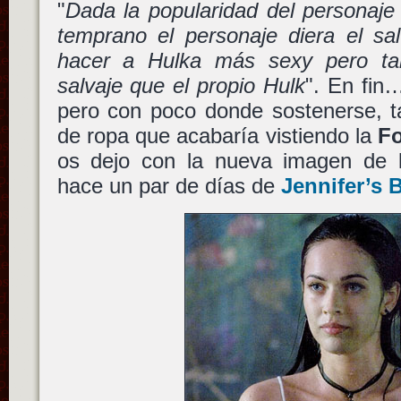
"
Dada la popularidad del personaje
temprano el personaje diera el sal
hacer a Hulka más sexy pero ta
salvaje que el propio Hulk
". En fin…
pero con poco donde sostenerse, t
de ropa que acabaría vistiendo la
F
os dejo con la nueva imagen de
hace un par de días de
Jennifer’s 