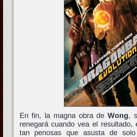
En fin, la magna obra de
Wong
, 
renegará cuando vea el resultado, 
tan penosas que asusta de solo 