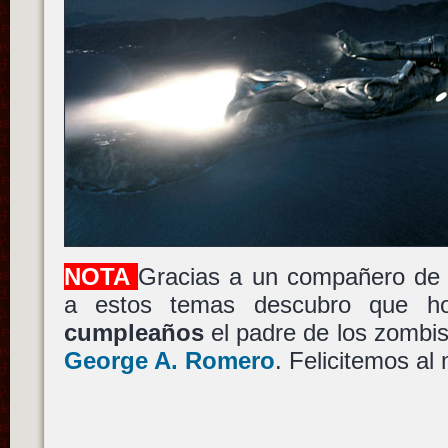
NOTA
Gracias a un compañero de 
a estos temas descubro que h
cumpleaños
el padre de los zombi
George A. Romero
. Felicitemos al