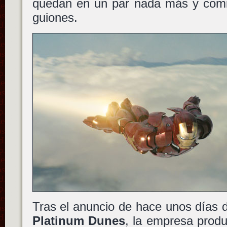
quedan en un par nada más y comie
guiones.
Tras el anuncio de hace unos días 
Platinum Dunes
, la empresa produ