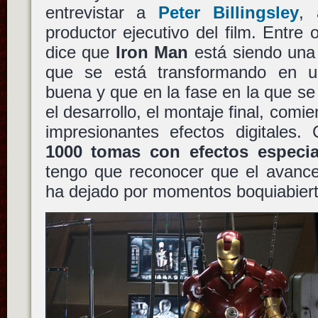
entrevistar a
Peter Billingsley
,
productor ejecutivo del film. Entre
dice que
Iron Man
está siendo una 
que se está transformando en un
buena y que en la fase en la que s
el desarrollo, el montaje final, comi
impresionantes efectos digitales.
1000 tomas con efectos especia
tengo que reconocer que el avanc
ha dejado por momentos boquiabiert