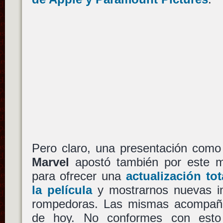
Pero claro, una presentación como 
Marvel
apostó también por este m
para ofrecer una
actualización tot
la película
y mostrarnos nuevas i
rompedoras. Las mismas acompaña
de hoy. No conformes con esto