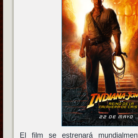
El film se estrenará mundialme