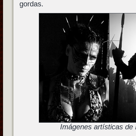
gordas.
Imágenes artísticas d