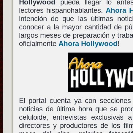
Hollywood
pueda llegar lo antes
lectores hispanohablantes.
Ahora 
intención de que las últimas noti
conocer a la mayor cantidad de púb
largos meses de preparación y traba
oficialmente
Ahora Hollywood
!
El portal cuenta ya con secciones
noticias de última hora que se pr
celuloide, entrevistas exclusivas a
directores y productores de los fi