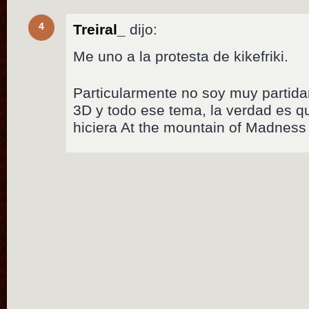
4
Treiral_
dijo:
Me uno a la protesta de kikefriki.
Particularmente no soy muy partidar
3D y todo ese tema, la verdad es qu
hiciera At the mountain of Madness 