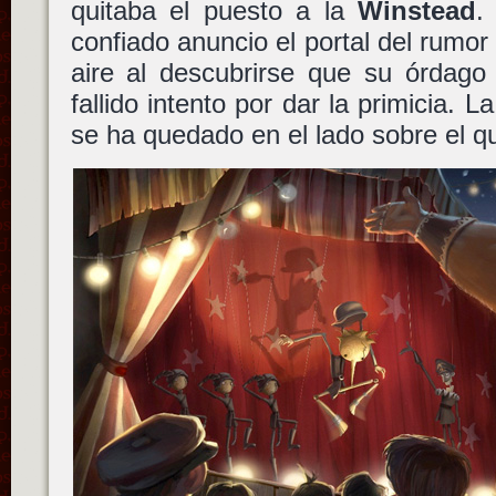
quitaba el puesto a la
Winstead
.
confiado anuncio el portal del rumor
aire al descubrirse que su órdag
fallido intento por dar la primicia. 
se ha quedado en el lado sobre el q