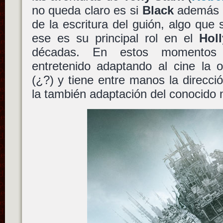
no queda claro es si
Black
además d
de la escritura del guión, algo que 
ese es su principal rol en el
Hol
décadas. En estos momento
entretenido adaptando al cine la 
(¿?) y tiene entre manos la direcc
la también adaptación del conocido