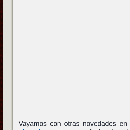
Vayamos con otras novedades en