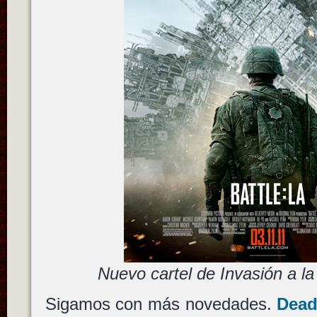
Nuevo cartel de Invasión a la 
Sigamos con más novedades.
Dead