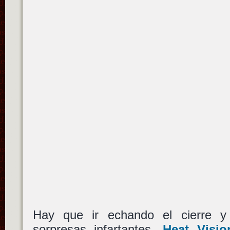
Hay que ir echando el cierre 
sorpresas infartantes.
Heat Visi