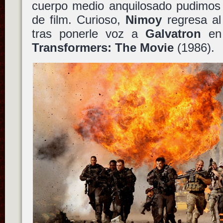
cuerpo medio anquilosado pudimos
de film. Curioso,
Nimoy
regresa al
tras ponerle voz a
Galvatron
en 
Transformers: The Movie
(1986).