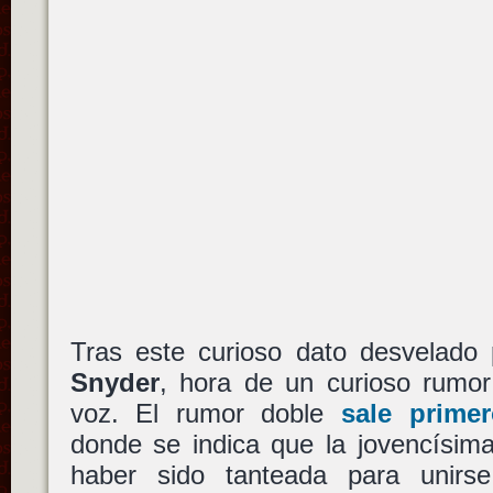
Tras este curioso dato desvelado
Snyder
, hora de un curioso rumor
voz. El rumor doble
sale prime
donde se indica que la jovencísi
haber sido tanteada para unir