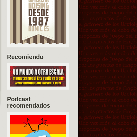
Recomiendo
Podcast
recomendados