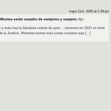
mayo 21st, 2020 at 5:39 pm
n Momoa serán cazador de vampiros y vampiro
dijo:
 y más tras la fabulosa noticia de ayer… veremos en 2021 el corte
e la Justicia. Mientras tantos más cosas curiosas que […]