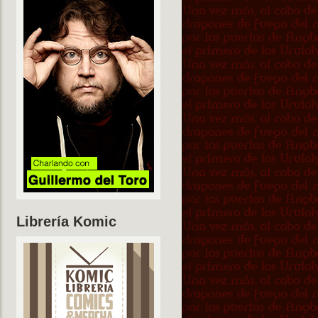
Librería Komic