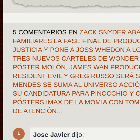
5 COMENTARIOS
EN
ZACK SNYDER AB
FAMILIARES LA FASE FINAL DE PRODUC
JUSTICIA Y PONE A JOSS WHEDON A 
TRES NUEVOS CARTELES DE WONDER
PÓSTER MOLÓN, JAMES WAN PRODUCI
RESIDENT EVIL Y GREG RUSSO SERÁ S
MENDES SE SUMA AL UNIVERSO ACCIÓ
SU CANDIDATURA PARA PINOCCHIO Y 
PÓSTERS IMAX DE LA MOMIA CON TO
DE ATENCIÓN…
1
Jose Javier
dijo: