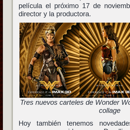
película el próximo 17 de noviembr
director y la productora.
Tres nuevos carteles de Wonder 
collage
Hoy también tenemos novedade