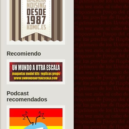
Recomiendo
Podcast
recomendados