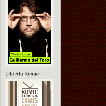
Librería Komic