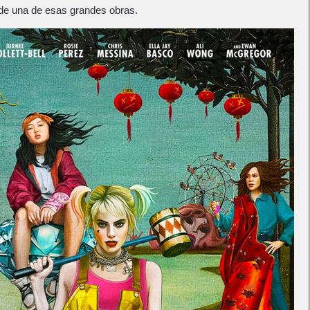
 de una de esas grandes obras.