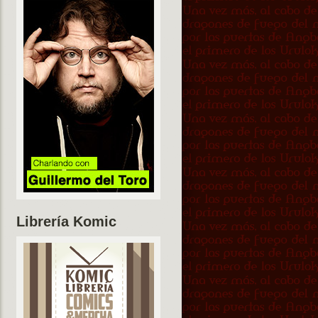
Librería Komic