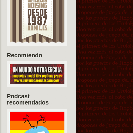
Recomiendo
Podcast
recomendados