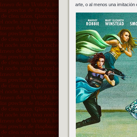
arte, o al menos una imitación