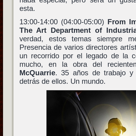
esta.
13:00-14:00 (04:00-05:00)
From Im
The Art Department of Industri
verdad, estos temas siempre me
Presencia de varios directores artí
un recorrido por el legado de la 
mucho, en la obra del reciente
McQuarrie
. 35 años de trabajo y
detrás de ellos. Un mundo.