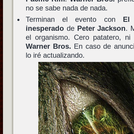
no se sabe nada de nada.
Terminan el evento con
El
inesperado
de
Peter Jackson
. 
el organismo. Cero patatero, ni
Warner Bros.
En caso de anuncia
lo iré actualizando.