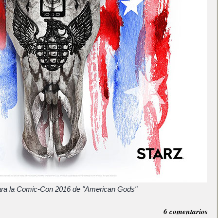
ara la Comic-Con 2016 de "American Gods"
6 comentarios