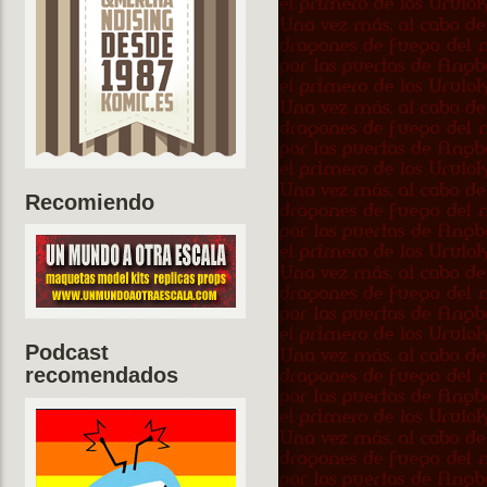
Recomiendo
Podcast
recomendados