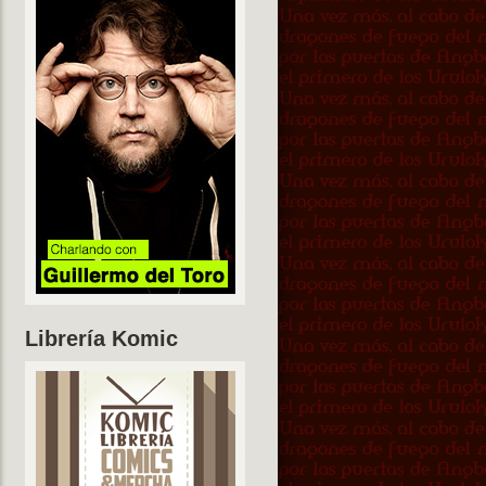
Librería Komic