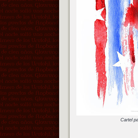
Cartel p