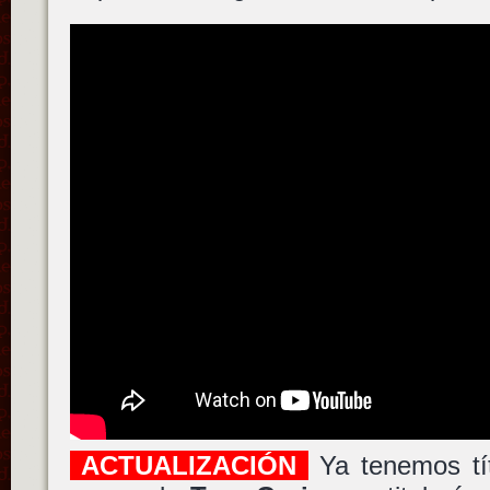
ACTUALIZACIÓN
Ya tenemos tí