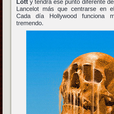
Lott
y tendrá ese punto diferente de
Lancelot más que centrarse en el
Cada día Hollywood funciona 
tremendo.