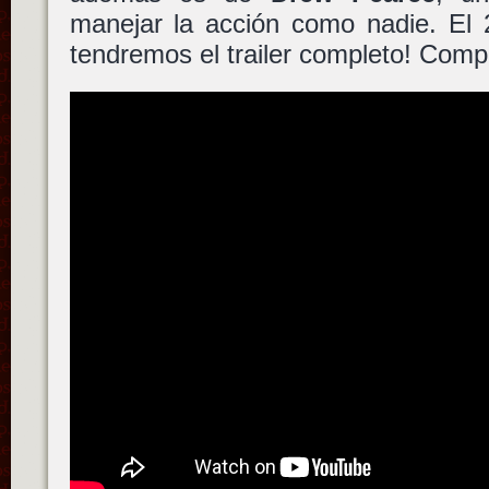
manejar la acción como nadie. El
tendremos el trailer completo! Compr