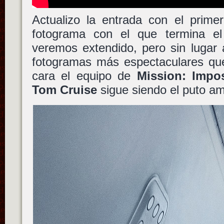
Actualizo la entrada con el primer
fotograma con el que termina 
veremos extendido, pero sin lugar
fotogramas más espectaculares qu
cara el equipo de
Mission: Impo
Tom Cruise
sigue siendo el puto a