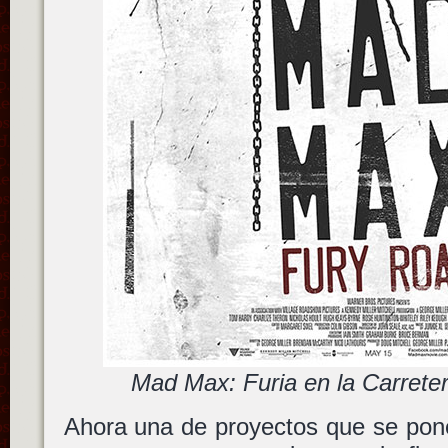
Mad Max: Furia en la Carreter
Ahora una de proyectos que se pon