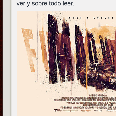
ver y sobre todo leer.