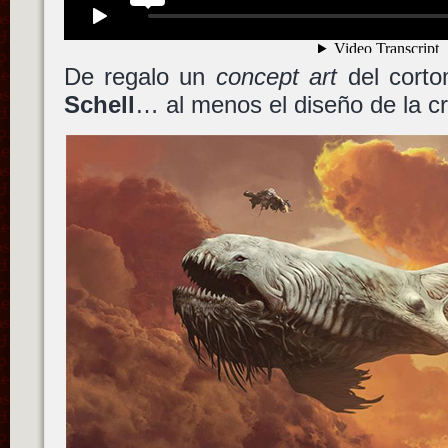
De regalo un
concept art
del corto
Schell
… al menos el diseño de la cr